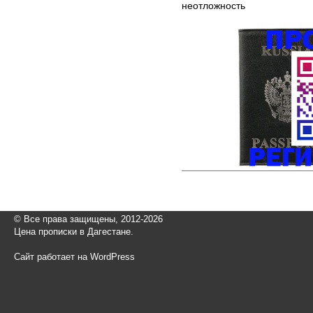
неотложность
© Все права защищены, 2012-2026
Цена прописки в Дагестане.
Сайт работает на WordPress