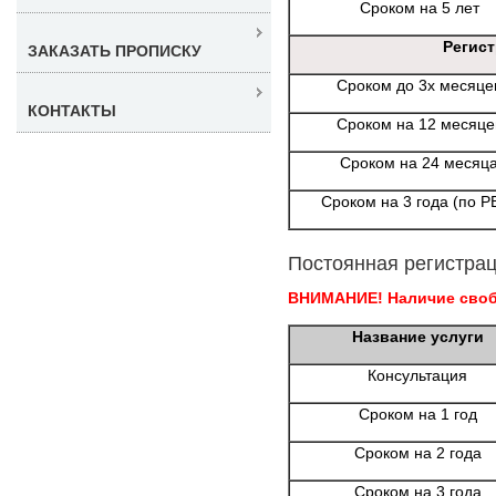
Сроком на 5 лет
Регис
ЗАКАЗАТЬ ПРОПИСКУ
Сроком до 3х месяце
КОНТАКТЫ
Сроком на 12 месяце
Сроком на 24 месяц
Сроком на 3 года (по Р
Постоянная регистрац
ВНИМАНИЕ! Наличие свобо
Название услуги
Консультация
Сроком на 1 год
Сроком на 2 года
Сроком на 3 года