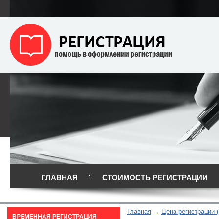
ГЛАВНАЯ
СТОИМОСТЬ РЕГИСТРАЦИИ
Главная
Цена регистрации (
ВРЕМЕННАЯ РЕГИСТРАЦИЯ