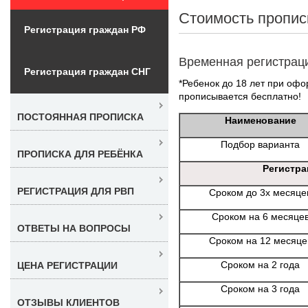
Стоимость пропис
Регистрация граждан РФ
Временная регистрац
Регистрация граждан СНГ
*Ребенок до 18 лет при офо
прописывается бесплатно!
ПОСТОЯННАЯ ПРОПИСКА
Наименование
Подбор варианта
ПРОПИСКА ДЛЯ РЕБЁНКА
Регистра
РЕГИСТРАЦИЯ ДЛЯ РВП
Сроком до 3х месяце
Сроком на 6 месяце
ОТВЕТЫ НА ВОПРОСЫ
Сроком на 12 месяце
Сроком на 2 года
ЦЕНА РЕГИСТРАЦИИ
Сроком на 3 года
ОТЗЫВЫ КЛИЕНТОВ