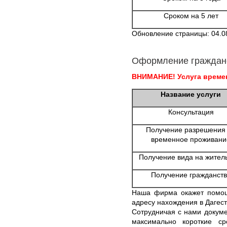
Сроком на 5 лет
Обновление страницы: 04.0
Оформление граждан
ВНИМАНИЕ! Услуга времен
Название услуги
Консультация
Получение разрешения
временное проживани
Получение вида на жител
Получение гражданств
Наша фирма окажет помощ
адресу нахождения в Дагест
Сотрудничая с нами докуме
максимально короткие с